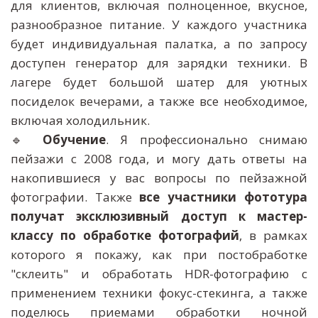
для клиентов, включая полноценное, вкусное,
разнообразное питание. У каждого участника
будет индивидуальная палатка, а по запросу
доступен генератор для зарядки техники. В
лагере будет большой шатер для уютных
посиделок вечерами, а также все необходимое,
включая холодильник.
🔹
Обучение
. Я профессионально снимаю
пейзажи с 2008 года, и могу дать ответы на
накопившиеся у вас вопросы по пейзажной
фотографии. Также
все участники фототура
получат эксклюзивный доступ к мастер-
классу по обработке фотографий
, в рамках
которого я покажу, как при постобработке
"склеить" и обработать HDR-фотографию с
применением техники фокус-стекинга, а также
поделюсь приемами обработки ночной