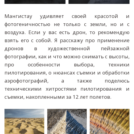
Мангистау удивляет своей красотой и
фотогеничностью не только с земли, но и с
воздуха. Если у вас есть дрон, то рекомендую
взять его с собой. Я расскажу про применение
дронов в художественной пейзажной
фотографии, как и что можно снимать с высоты,
про особенности выбора, техники
пилотирования, о нюансах съемки и обработки
аэрофотографий, а также поделюсь
техническими хитростями пилотирования и
съемки, накопленными за 12 лет полетов.