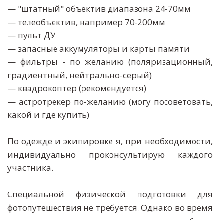
— "штатный" объектив диапазона 24-70мм
— телеобъектив, например 70-200мм
— пульт ДУ
— запасные аккумуляторы и карты памяти
— фильтры - по желанию (поляризационный,
градиентный, нейтрально-серый)
— квадрокоптер (рекомендуется)
— астротрекер по-желанию (могу посоветовать,
какой и где купить)
По одежде и экипировке я, при необходимости,
индивидуально проконсультирую каждого
участника.
Специальной физической подготовки для
фотопутешествия не требуется. Однако во время