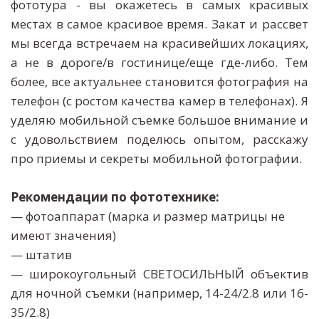
фототура - вы окажетесь в самых красивых
местах в самое красивое время. Закат и рассвет
мы всегда встречаем на красивейших локациях,
а не в дороге/в гостинице/еще где-либо. Тем
более, все актуальнее становится фотография на
телефон (с ростом качества камер в телефонах). Я
уделяю мобильной съемке большое внимание и
с удовольствием поделюсь опытом, расскажу
про приемы и секреты мобильной фотографии.
— фотоаппарат (марка и размер матрицы не 
имеют значения)
— штатив
— широкоугольный СВЕТОСИЛЬНЫЙ объектив
для ночной съемки (например, 14-24/2.8 или 16-
35/2.8)