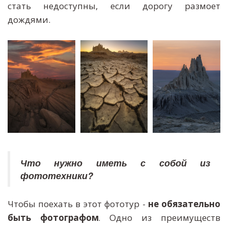
стать недоступны, если дорогу размоет
дождями.
Что нужно иметь с собой из
фототехники?
Чтобы поехать в этот фототур -
не обязательно
быть фотографом
. Одно из преимуществ