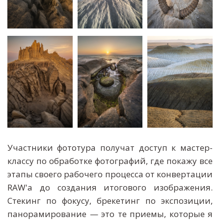
Участники фототура получат доступ к мастер-
классу по обработке фотографий, где покажу все
этапы своего рабочего процесса от конвертации
RAW'а до создания итогового изображения.
Стекинг по фокусу, брекетинг по экспозиции,
панорамирование — это те приемы, которые я