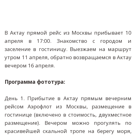
В Актау прямой рейс из Москвы прибывает 10
апреля в 17:00. Знакомство с городом и
заселение в гостиницу. Выезжаем на маршрут
утром 11 апреля, обратно возвращаемся в Актау
вечером 16 апреля.
Программа фототура:
День 1. Прибытие в Актау прямым вечерним
рейсом Аэрофлот из Москвы, размещение в
гостинице (включено в стоимость, двухместное
размещение). Вечером можно прогулять по
красивейшей скальной тропе на берегу моря,