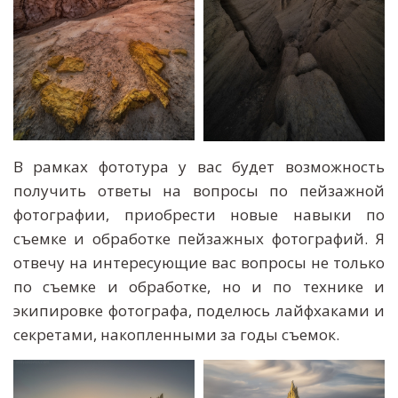
В рамках фототура у вас будет возможность
получить ответы на вопросы по пейзажной
фотографии, приобрести новые навыки по
съемке и обработке пейзажных фотографий. Я
отвечу на интересующие вас вопросы не только
по съемке и обработке, но и по технике и
экипировке фотографа, поделюсь лайфхаками и
секретами, накопленными за годы съемок.