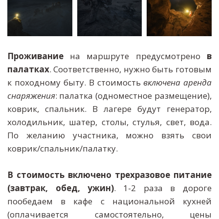
Проживание
на маршруте предусмотрено
в
палатках
. Соответственно, нужно быть готовым
к походному быту. В стоимость
включена аренда
снаряжения
: палатка (одноместное размещение),
коврик, спальник. В лагере будут генератор,
холодильник, шатер, столы, стулья, свет, вода.
По желанию участника, можно взять свои
коврик/спальник/палатку.
В стоимость включено трехразовое питание
(завтрак, обед, ужин)
. 1-2 раза в дороге
пообедаем в кафе с национальной кухней
(оплачивается самостоятельно, цены