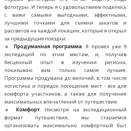
фототуры. И теперь я с удовольствием поделюсь
с вами самыми выгодными, эффектными,
лучшими точками для съемки закатов и
рассветов на каждой локации, которые я открыл
за предыдущие поездки.
🔹
Продуманная программа
. Я провел уже 9
экспедиций по этим местам, и, получив
бесценный опыт в изучении региона,
показываю вам только самое лучшее.
Программа продумана до мелочей, в том числе
логистика и порядок посещения мест - все для
комфорта участников, а также для получения
максимальных впечатлений от путешествия.
🔹
Комфорт
. Несмотря на экспедиционный
формат путешествия, мы стараемся
организовать максимально комфортный быт