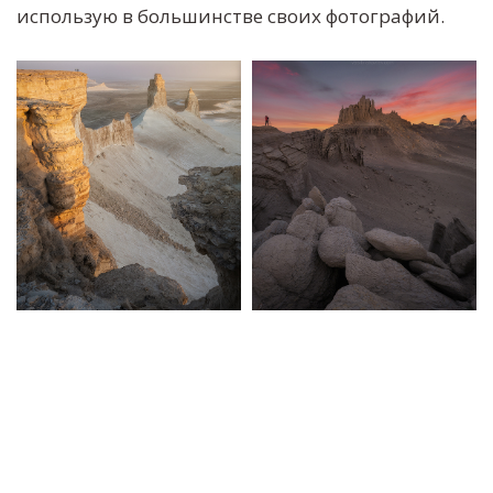
использую в большинстве своих фотографий.