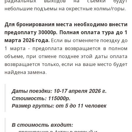
радиальных выходов на съемки будут
небольшие подъемы на окрестные холмы/горы.
Для бронирования места необходимо внести
предоплату 30000р. Полная оплата тура до 1
марта 2026 года.
Если вы отменяете поездку до
1 марта - предоплата возвращается в полном
объеме, при отмене позднее этой даты оплата
возвращается только, если на ваше место будет
найдена замена.
Даты поездки: 10-17 апреля 2026 г.
Стоимость: 115000р.
Размер группы: от 5 до 11 человек
— проживание в Актау в первый и 