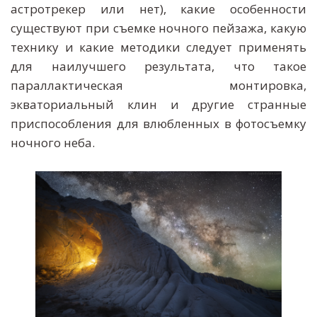
астротрекер или нет), какие особенности
существуют при съемке ночного пейзажа, какую
технику и какие методики следует применять
для наилучшего результата, что такое
параллактическая монтировка,
экваториальный клин и другие странные
приспособления для влюбленных в фотосъемку
ночного неба.