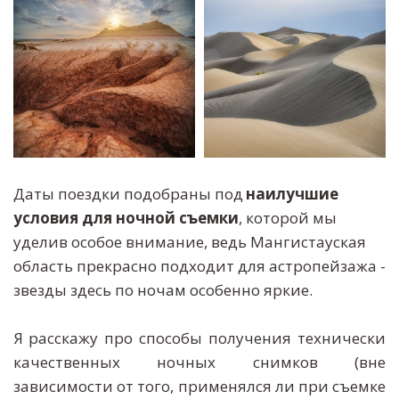
Даты поездки подобраны под 
наилучшие 
условия для ночной съемки
, которой мы 
уделив особое внимание, ведь Мангистауская 
область прекрасно подходит для астропейзажа - 
звезды здесь по ночам особенно яркие.
Я расскажу про способы получения технически
качественных ночных снимков (вне
зависимости от того, применялся ли при съемке