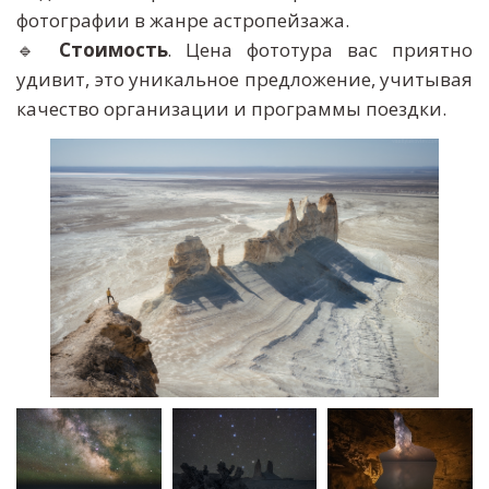
фотографии в жанре астропейзажа.
🔹
Стоимость
. Цена фототура вас приятно
удивит, это уникальное предложение, учитывая
качество организации и программы поездки.