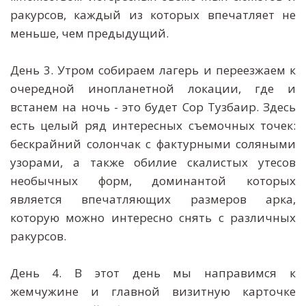
ракурсов, каждый из которых впечатляет не
меньше, чем предыдущий.
День 3. Утром собираем лагерь и переезжаем к
очередной инопланетной локации, где и
встанем на ночь - это будет Сор Тузбаир. Здесь
есть целый ряд интересных съемочных точек:
бескрайний солончак с фактурными соляными
узорами, а также обилие скалистых утесов
необычных форм, доминантой которых
является впечатляющих размеров арка,
которую можно интересно снять с различных
ракурсов.
День 4. В этот день мы направимся к
жемчужине и главной визитную карточке