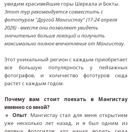
увидим красивейшие горы Шеркала и Бокты. 
Этот тур рекомендуется совместить с 
фототуром "Другой Мангистау" (17-24 апреля 
2026) - вместе они позволяют увидеть 
значительно больше локаций и получить 
максимально полное впечатление от Мангистау. 
Этот уникальный регион с каждым приобретает
все большую популярность у пейзажных
фотографов, и количество фототуров сюда
растет с каждым годом.
Почему вам стоит поехать в Мангистау
🔹
Опыт
.
Мангистау стал для меня открытием
уже несколько лет назад, и я был одним из
первых фотогидов, кто начал водить сюда