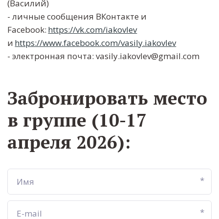
(Василий)
- личные сообщения ВКонтакте и 
Facebook: 
https://vk.com/iakovlev
и 
https://www.facebook.com/vasily.iakovlev
- электронная почта: vasily.iakovlev@gmail.com
Забронировать место
в группе (10-17
апреля 2026):
*
*