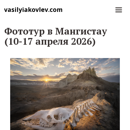
vasilyiakovlev.com
Фототур в Мангистау 
(10-17 апреля 2026)